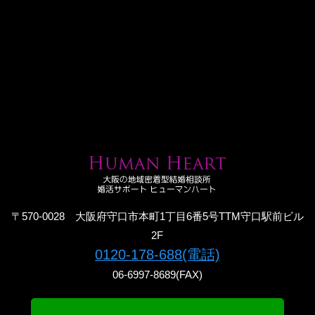
〒570-0028 大阪府守口市本町1丁目6番5号TTM守口駅前ビル
2F
0120-178-688(電話)
06-6997-8689(FAX)