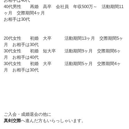
お相手は40代
40代男性 再婚 高卒 会社員 年収500万～ 活動期間11
ヶ月 交際期間4ヶ月
お相手は30代
20代女性 初婚 大卒 活動期間13ヶ月 交際期間5ヶ
月 お相手は30代
30代女性 初婚 短大卒 活動期間9ヶ月 交際期間6ヶ
月 お相手は40代
30代女性 初婚 大卒 活動期間5ヶ月 交際期間4ヶ
月 お相手は30代
ご入会・成婚退会の他に
真剣交際
へ進んだ方もいらっしゃいます。