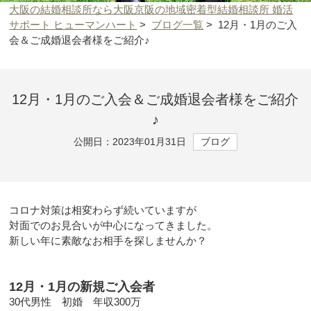
大阪の結婚相談所なら大阪京阪の地域密着型結婚相談所 婚活
サポート ヒューマンハート
>
ブログ一覧
>
12月・1月のご入
会＆ご成婚退会者様をご紹介♪
12月・1月のご入会＆ご成婚退会者様をご紹介
♪
公開日：2023年01月31日
ブログ
コロナ対策は相変わらず続いていますが
対面でのお見合いが中心になってきました。
新しい年に素敵なお相手を探しませんか？
12月・1月の新規ご入会者
30代男性 初婚 年収300万