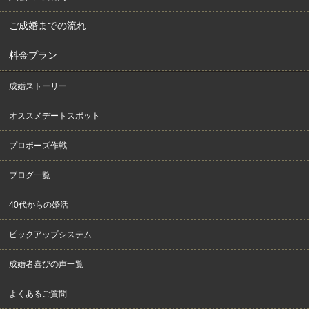
ご成婚までの流れ
料金プラン
成婚ストーリー
オススメデートスポット
プロポーズ作戦
ブログ一覧
40代からの婚活
ピックアップシステム
成婚者喜びの声一覧
よくあるご質問