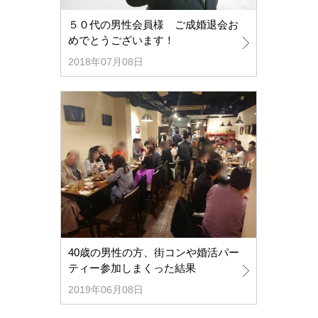
５０代の男性会員様 ご成婚退会お
めでとうございます！
2018年07月08日
40歳の男性の方、街コンや婚活パー
ティー参加しまくった結果
2019年06月08日