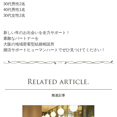
30代男性2名
40代男性1名
30代女性2名
新しい年のお出会いを全力サポート！
素敵なパートナーを
大阪の地域密着型結婚相談所
婚活サポートヒューマンハートでぜひ見つけてください！