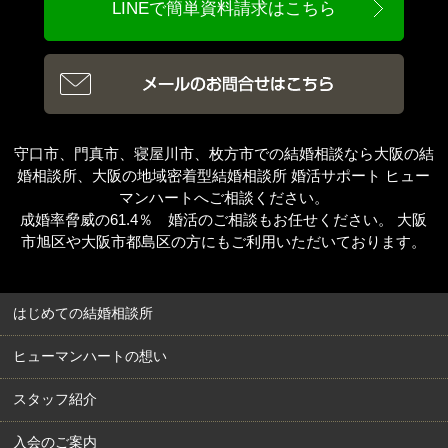
LINEで簡単資料請求はこちら
守口市、門真市、寝屋川市、枚方市での結婚相談なら大阪の結
婚相談所、大阪の地域密着型結婚相談所 婚活サポート ヒュー
マンハートへご相談ください。
成婚率脅威の61.4％ 婚活のご相談もお任せください。 大阪
市旭区や大阪市都島区の方にもご利用いただいております。
はじめての結婚相談所
ヒューマンハートの想い
スタッフ紹介
入会のご案内