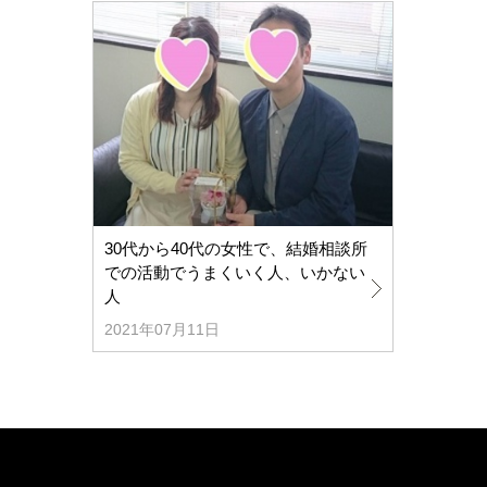
30代から40代の女性で、結婚相談所
での活動でうまくいく人、いかない
人
2021年07月11日