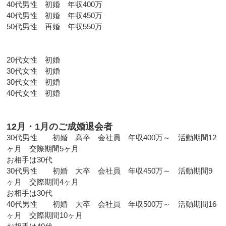
40代男性 初婚 年収400万
40代男性 初婚 年収450万
50代男性 再婚 年収550万
20代女性 初婚
30代女性 初婚
30代女性 初婚
40代女性 初婚
12月・1月のご成婚退会者
30代男性 初婚 高卒 会社員 年収400万～ 活動期間12
ヶ月 交際期間5ヶ月
お相手は30代
30代男性 初婚 大卒 会社員 年収450万～ 活動期間9
ヶ月 交際期間4ヶ月
お相手は30代
40代男性 初婚 大卒 会社員 年収500万～ 活動期間16
ヶ月 交際期間10ヶ月