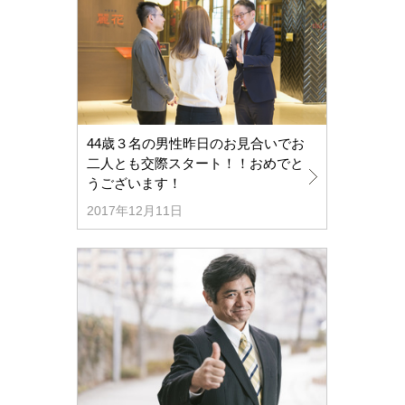
44歳３名の男性昨日のお見合いでお
二人とも交際スタート！！おめでと
うございます！
2017年12月11日