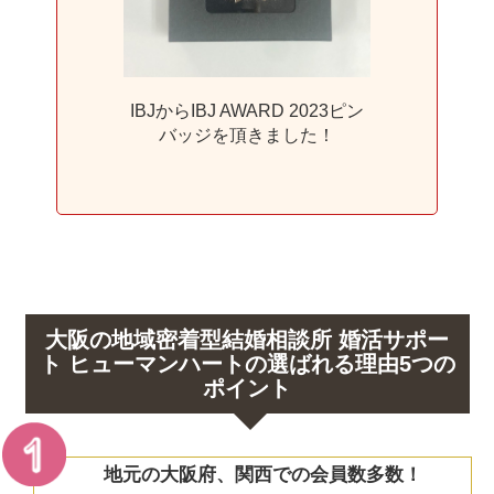
IBJからIBJ AWARD 2023ピン
バッジを頂きました！
大阪の地域密着型結婚相談所 婚活サポー
ト ヒューマンハートの選ばれる理由5つの
ポイント
地元の大阪府、関西での会員数多数！