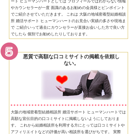
ート ヒューマンハートとしては プロフィールではわからない情報
やカウンセラーが一度 面識のあるお勧めの会員様とピンポイント
でご紹介させていただきます。 これは 大阪の地域密着型結婚相談
所 婚活サポート ヒューマンハートのお見合い実績の多さや現地ま
で ご紹介いって過去にカウンセラーが直接お会いした方で良い方
でしたら 個別でお勧めしたりしております。
悪質で高額な口コミサイトの掲載を依頼し
ない。
大阪の地域密着型結婚相談所 婚活サポート ヒューマンハートでは
高額な宣伝目的の口コミサイトに掲載しないようにしておりま
す。 これから結婚相談所を利用する方にとっては口コミサイトや
アフィリエイトなどの評価が高い相談所を選びがちです。 実際