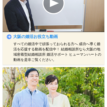
大阪の婚活お役立ち動画
すべての婚活中で頑張っておられる方へ
成功へ導く婚
活を応援する動画を配信中！
結婚相談所なら大阪の地
域密着型結婚相談所 婚活サポート ヒューマンハートの
動画を是非ご覧ください。