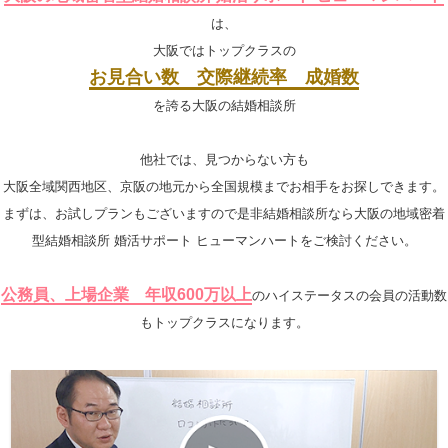
は、
大阪ではトップクラスの
お見合い数 交際継続率 成婚数
を誇る大阪の結婚相談所
他社では、見つからない方も
大阪全域関西地区、京阪の地元から全国規模までお相手をお探しできます。
まずは、お試しプランもございますので是非結婚相談所なら大阪の地域密着
型結婚相談所 婚活サポート ヒューマンハートをご検討ください。
公務員、上場企業 年収600万以上
のハイステータスの会員の活動数
もトップクラスになります。