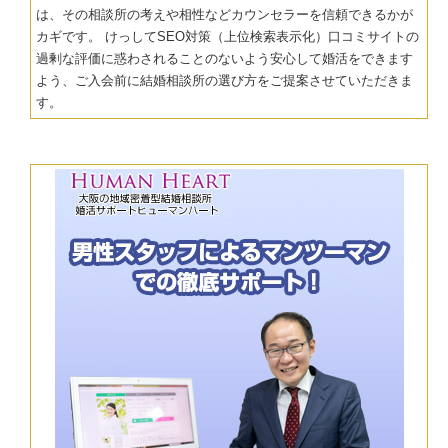
は、その相談所の考えや相性などカウンセラーを信頼できるかが
カギです。 けっしてSEO対策（上位検索表示化）口コミサイトの
過剰な評価に惑わされることのないよう安心して婚活をできます
よう、ご入会前に結婚相談所の選び方をご提案させていただきま
す。