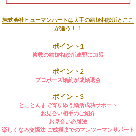
株式会社ヒューマンハートは大手の結婚相談所とここ
が違う！！
ポイント1
複数の結婚相談所連盟に加盟
ポイント2
プロポーズ婚約が成婚退会
ポイント3
とことんまで寄り添う婚活成功サポート
お見合い相手のご紹介
お見合い必勝法
楽しくなる交際法 ご成婚までのマンツーマンサポート