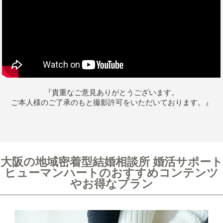
『貴重なご意見ありがとうございます。
ご本人様のご了承のもと撮影許可をいただいております。』
大阪の地域密着型結婚相談所 婚活サポート
ヒューマンハートのおすすめコンテンツ
やお得なプラン