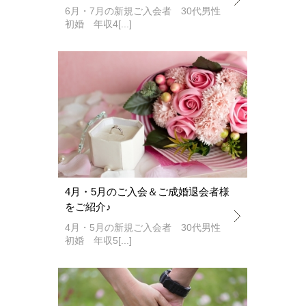
6月・7月の新規ご入会者 30代男性
初婚 年収4[...]
4月・5月のご入会＆ご成婚退会者様
をご紹介♪
4月・5月の新規ご入会者 30代男性
初婚 年収5[...]