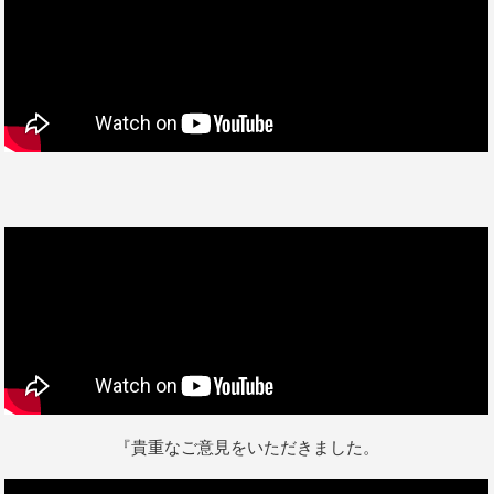
『貴重なご意見をいただきました。