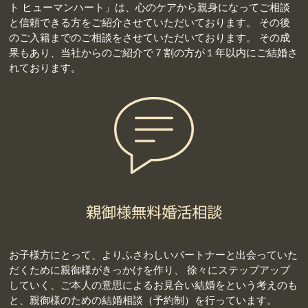
ト ヒューマンハート」は、心のケアから親身になってご相談
と信頼できる方をご紹介させていただいております。 その後
のご入籍までのご相談をさせていただいております。 その成
果もあり、当社からのご紹介で７割の方が１年以内にご結婚さ
れております。
お子様方にとって、よりふさわしいパートナーと出会っていた
だくために親御様がきっかけを作り、 徐々にステップアップ
していく、ご本人の意思によるお見合い結婚をという考えのも
と、親御様のための結婚相談（予約制）を行っています。