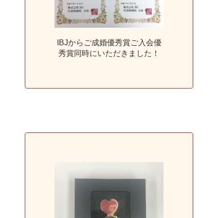
IBJからご成婚優秀賞ご入会優
秀賞同時にいただきました！