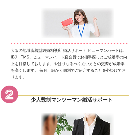
大阪の地域密着型結婚相談所 婚活サポート ヒューマンハートは、
IBJ・TMS、ヒューマンハート直会員でお相手探しとご成婚率の向
上を目指しております。やはりなるべく近い方との交際が成婚率
を高くします。 毎月、細かく個別でご紹介することを心掛けてお
ります。
少人数制マンツーマン婚活サポート