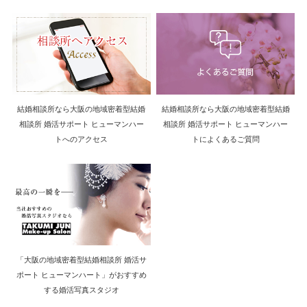
結婚相談所なら大阪の地域密着型結婚
結婚相談所なら大阪の地域密着型結婚
相談所 婚活サポート ヒューマンハー
相談所 婚活サポート ヒューマンハー
トへのアクセス
トによくあるご質問
「大阪の地域密着型結婚相談所 婚活サ
ポート ヒューマンハート」がおすすめ
する婚活写真スタジオ