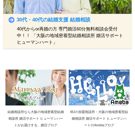
30代・40代の結婚支援 結婚相談
40代からor再婚の方
専門婚活60分無料相談会受付
中！！
「大阪の地域密着型結婚相談所 婚活サポート
ヒューマンハート」
結婚相談所なら大阪の地域密着型結婚
IBJの加盟相談所・大阪の地域密着型結
相談所 婚活サポート ヒューマンハー
婚相談所 婚活サポート ヒューマンハ
トがお届けする、婚活ブログ
ートのAmebaブログ