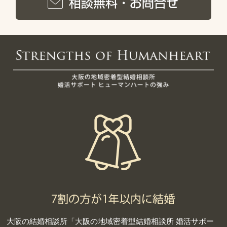
大阪の結婚相談所「大阪の地域密着型結婚相談所 婚活サポー