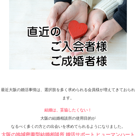
最近大阪の婚活事情は、選択肢を多く求められる会員様が増えてきておられ
ます。
結婚は、妥協したくない！
大阪の結婚相談所の使用目的が
なるべく多くの方との出会いを求めてられるようになりました。
大阪の地域密着型結婚相談所 婚活サポート ヒューマンハート