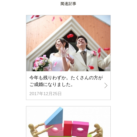
今年も残りわずか。たくさんの方が
ご成婚になりました。
2017年12月25日