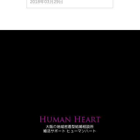
2018年03月29日