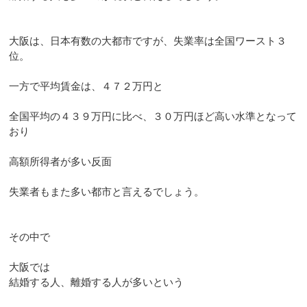
大阪は、日本有数の大都市ですが、失業率は全国ワースト３
位。
一方で平均賃金は、４７２万円と
全国平均の４３９万円に比べ、３０万円ほど高い水準となって
おり
高額所得者が多い反面
失業者もまた多い都市と言えるでしょう。
その中で
大阪では
結婚する人、離婚する人が多いという