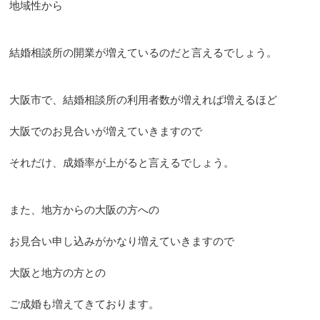
地域性から
結婚相談所の開業が増えているのだと言えるでしょう。
大阪市で、結婚相談所の利用者数が増えれば増えるほど
大阪でのお見合いが増えていきますので
それだけ、成婚率が上がると言えるでしょう。
また、地方からの大阪の方への
お見合い申し込みがかなり増えていきますので
大阪と地方の方との
ご成婚も増えてきております。