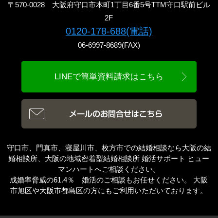
〒570-0028 大阪府守口市本町1丁目6番5号TTM守口駅前ビル
2F
0120-178-688(電話)
06-6997-8689(FAX)
LINEで簡単資料請求はこちら
守口市、門真市、寝屋川市、枚方市での結婚相談なら大阪の結
婚相談所、大阪の地域密着型結婚相談所 婚活サポート ヒュー
マンハートへご相談ください。
成婚率脅威の61.4％ 婚活のご相談もお任せください。 大阪
市旭区や大阪市都島区の方にもご利用いただいております。