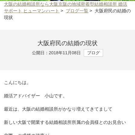
大阪の結婚相談所なら大阪京阪の地域密着型結婚相談所 婚活
サポート ヒューマンハート
>
ブログ一覧
>
大阪府民の結婚の
現状
大阪府民の結婚の現状
公開日：2018年11月08日
ブログ
こんにちは。
婚活アドバイザー 小山です。
最近は、大阪の結婚相談所がかなり増えてきてまして
新しい大阪で開業する結婚相談所所属の会員様とのお見合い