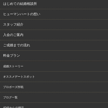
はじめての結婚相談所
ヒューマンハートの想い
スタッフ紹介
入会のご案内
ご成婚までの流れ
料金プラン
成婚ストーリー
オススメデートスポット
プロポーズ作戦
ブログ一覧
40代からの婚活