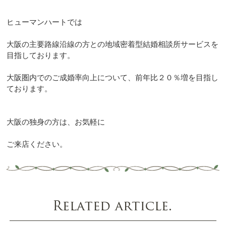
ヒューマンハートでは
大阪の主要路線沿線の方との地域密着型結婚相談所サービスを
目指しております。
大阪圏内でのご成婚率向上について、前年比２０％増を目指し
ております。
大阪の独身の方は、お気軽に
ご来店ください。