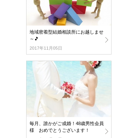
地域密着型結婚相談所にお越しませ
～🎵
2017年11月05日
毎月、誰かがご成婚！48歳男性会員
様 おめでとうございます！