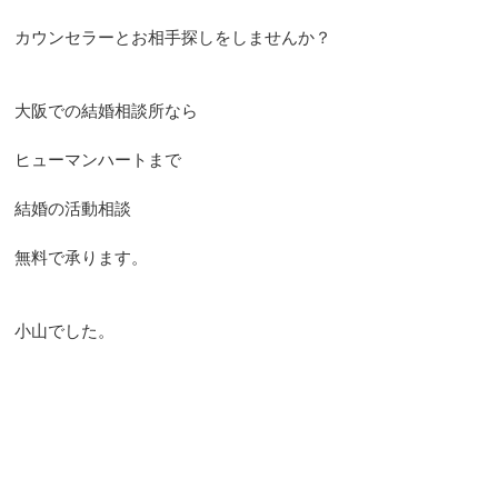
カウンセラーとお相手探しをしませんか？
大阪での結婚相談所なら
ヒューマンハートまで
結婚の活動相談
無料で承ります。
小山でした。