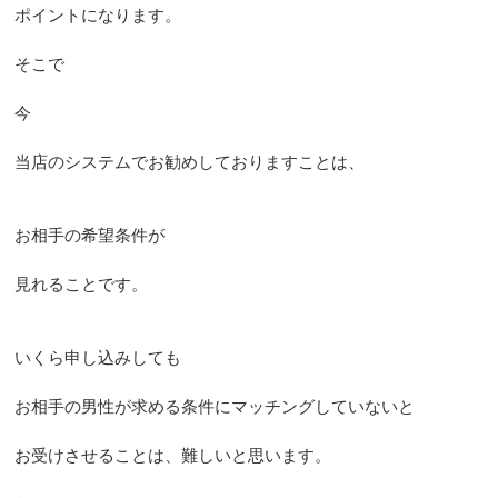
ポイントになります。
そこで
今
当店のシステムでお勧めしておりますことは、
お相手の希望条件が
見れることです。
いくら申し込みしても
お相手の男性が求める条件にマッチングしていないと
お受けさせることは、難しいと思います。