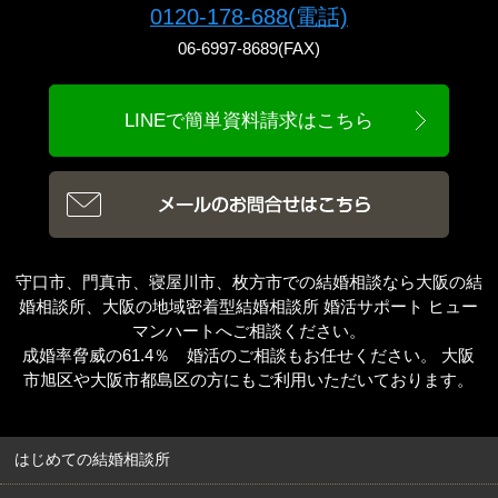
0120-178-688(電話)
06-6997-8689(FAX)
LINEで簡単資料請求はこちら
守口市、門真市、寝屋川市、枚方市での結婚相談なら大阪の結
婚相談所、大阪の地域密着型結婚相談所 婚活サポート ヒュー
マンハートへご相談ください。
成婚率脅威の61.4％ 婚活のご相談もお任せください。 大阪
市旭区や大阪市都島区の方にもご利用いただいております。
はじめての結婚相談所