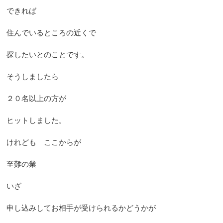
できれば
住んでいるところの近くで
探したいとのことです。
そうしましたら
２０名以上の方が
ヒットしました。
けれども ここからが
至難の業
いざ
申し込みしてお相手が受けられるかどうかが