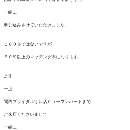
一緒に
申し込みさせていただきました。
１００％ではないですが
６０％以上のマッチング率になります。
是非
一度
関西ブライダル守口店ヒューマンハートまで
ご来店くださいまして
一緒に