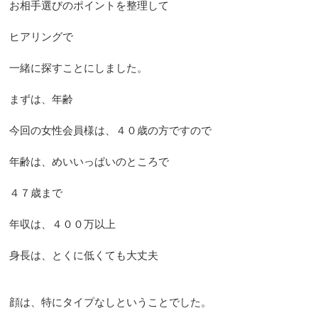
お相手選びのポイントを整理して
ヒアリングで
一緒に探すことにしました。
まずは、年齢
今回の女性会員様は、４０歳の方ですので
年齢は、めいいっぱいのところで
４７歳まで
年収は、４００万以上
身長は、とくに低くても大丈夫
顔は、特にタイプなしということでした。