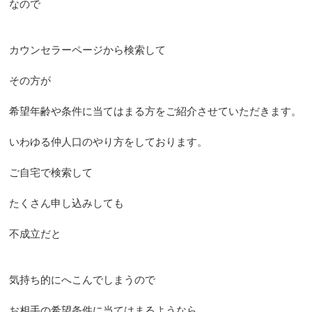
なので
カウンセラーページから検索して
その方が
希望年齢や条件に当てはまる方をご紹介させていただきます。
いわゆる仲人口のやり方をしております。
ご自宅で検索して
たくさん申し込みしても
不成立だと
気持ち的にへこんでしまうので
お相手の希望条件に当てはまるようなら