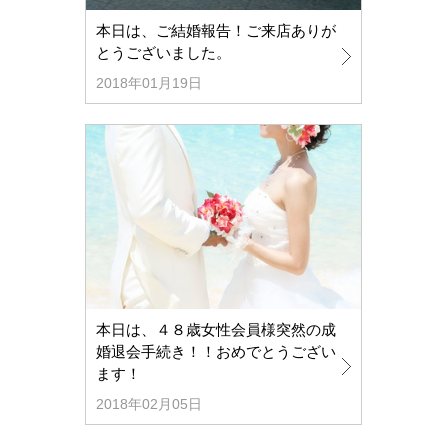
本日は、ご結婚報告！ご来店ありが
とうございました。
2018年01月19日
本日は、４８歳女性会員様突然の成
婚退会手続き！！おめでとうござい
ます！
2018年02月05日