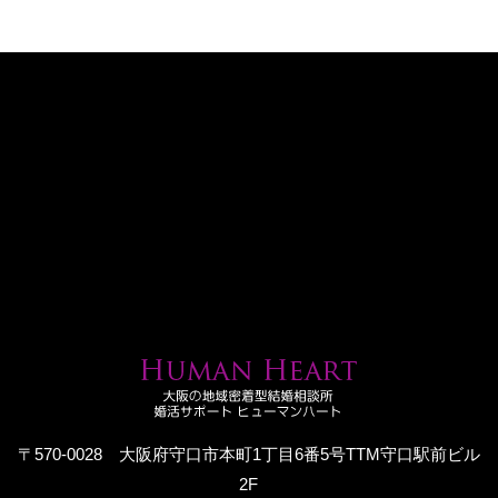
〒570-0028 大阪府守口市本町1丁目6番5号TTM守口駅前ビル
2F