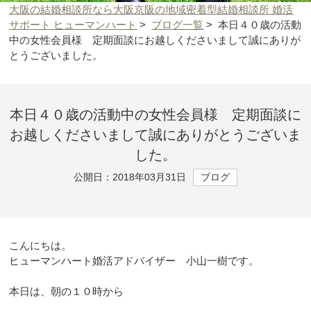
大阪の結婚相談所なら大阪京阪の地域密着型結婚相談所 婚活
サポート ヒューマンハート
>
ブログ一覧
>
本日４０歳の活動
中の女性会員様 定期面談にお越しくださいまして誠にありが
とうございました。
本日４０歳の活動中の女性会員様 定期面談に
お越しくださいまして誠にありがとうございま
した。
公開日：2018年03月31日
ブログ
こんにちは。
ヒューマンハート婚活アドバイザー 小山一樹です。
本日は、朝の１０時から