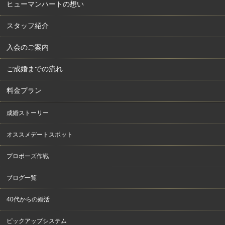
ヒューマンハートの想い
スタッフ紹介
入会のご案内
ご成婚までの流れ
料金プラン
成婚ストーリー
オススメデートスポット
プロポーズ作戦
ブログ一覧
40代からの婚活
ピックアップシステム