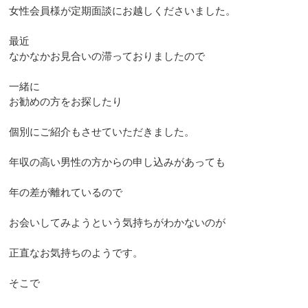
女性会員様が定期面談にお越しくださいました。
最近
なかなかお見合いの滞っておりましたので
一緒に
お勧めの方をお探したり
個別にご紹介もさせていただきました。
年収の高い男性の方からの申し込みがあっても
年の差が離れているので
お会いしてみようという気持ちがわかないのが
正直なお気持ちのようです。
そこで